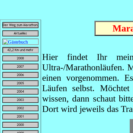
Mara
Hier findet Ihr mein
Ultra-/Marathonläufen. 
einen vorgenommen. Es
Läufen selbst. Möchtet
wissen, dann schaut bitt
Dort wird jeweils das Trai